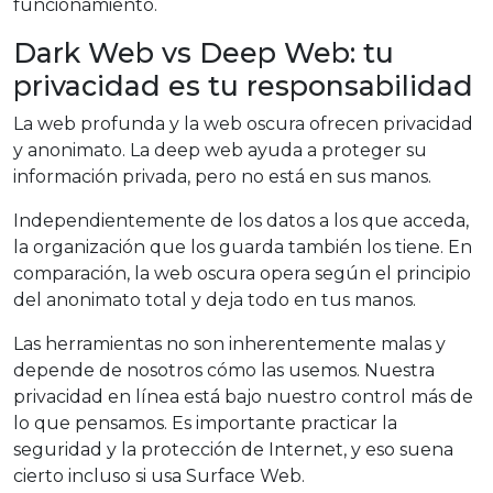
funcionamiento.
Dark Web vs Deep Web: tu
privacidad es tu responsabilidad
La web profunda y la web oscura ofrecen privacidad
y anonimato. La deep web ayuda a proteger su
información privada, pero no está en sus manos.
Independientemente de los datos a los que acceda,
la organización que los guarda también los tiene. En
comparación, la web oscura opera según el principio
del anonimato total y deja todo en tus manos.
Las herramientas no son inherentemente malas y
depende de nosotros cómo las usemos. Nuestra
privacidad en línea está bajo nuestro control más de
lo que pensamos. Es importante practicar la
seguridad y la protección de Internet, y eso suena
cierto incluso si usa Surface Web.