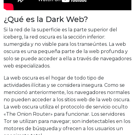
¿Qué es la Dark Web?
Si la red de la superficie es la parte superior del
iceberg, la red oscura es la sección inferior:
sumergida y no visible para los transeúntes. La web
oscura es una pequeña parte de la web profunda y
solo se puede acceder a ella a través de navegadores
web especializados.
La web oscura es el hogar de todo tipo de
actividades ilícitas y se considera insegura. Como se
mencionó anteriormente, los navegadores normales
no pueden acceder a los sitios web de la web oscura.
La web oscura utiliza el protocolo de servicio oculto
«The Onion Router» para funcionar. Los servidores
Tor se utilizan para navegar; son indetectables en los
motores de búsqueda y ofrecen a los usuarios un