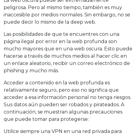
La web oscura puede ser extremadamente
peligrosa. Pero al mismo tiempo, también es muy
inaccesible por medios normales. Sin embargo, no se
puede decir lo mismo de la deep web.
Las posibilidades de que te encuentres con una
página ilegal por error en la web profunda son
mucho mayores que en una web oscura. Esto puede
hacerse a través de muchos medios al hacer clic en
un enlace aleatorio, recibir un correo electrónico de
phishing y mucho más.
Acceder a contenido en la web profunda es
relativamente seguro, pero eso no significa que
acceder a esa información personal no tenga riesgos.
Sus datos aún pueden ser robados y pirateados. A
continuación, se muestran algunas precauciones
que puede tomar para protegerse:
Utilice siempre una VPN en una red privada para