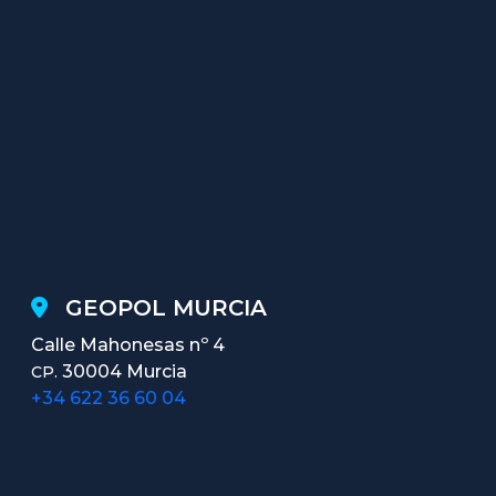
GEOPOL MURCIA
Calle Mahonesas nº 4
30004 Murcia
CP.
+34 622 36 60 04