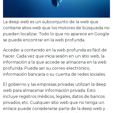
La deep web es un subconjunto de la web que
contiene sitios web que los motores de búsqueda no
pueden localizar. Todo lo que no aparece en Google
se puede encontrar en la web profunda.
Acceder a contenido en la web profunda es fácil de
hacer. Cada vez que inicia sesión en un sitio web, la
información a la que accede se almacena en la web
profunda. Puede ser su correo electrónico,
información bancaria o su cuenta de redes sociales.
El gobierno y las empresas privadas utilizan la deep
web para almacenar información privada. Esto
incluye registros médicos, legales, datos de bancos
privados, etc. Cualquier sitio web que no tenga un
enlace puede considerarse parte de la deep web y