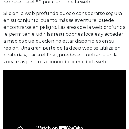
representa el 90 por ciento de la web.
Si bien la web profunda puede considerarse segura
en su conjunto, cuanto más se aventure, puede
encontrarse en peligro. Las áreas de la web profunda
le permiten eludir las restricciones locales y acceder
a medios que pueden no estar disponibles en su
región. Una gran parte de la deep web se utiliza en
piratería y, hacia el final, puedes encontrarte en la
zona más peligrosa conocida como dark web.