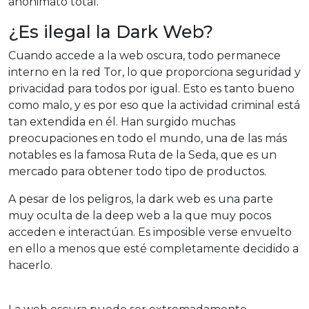
anonimato total.
¿Es ilegal la Dark Web?
Cuando accede a la web oscura, todo permanece
interno en la red Tor, lo que proporciona seguridad y
privacidad para todos por igual. Esto es tanto bueno
como malo, y es por eso que la actividad criminal está
tan extendida en él. Han surgido muchas
preocupaciones en todo el mundo, una de las más
notables es la famosa Ruta de la Seda, que es un
mercado para obtener todo tipo de productos.
A pesar de los peligros, la dark web es una parte
muy oculta de la deep web a la que muy pocos
acceden e interactúan. Es imposible verse envuelto
en ello a menos que esté completamente decidido a
hacerlo.