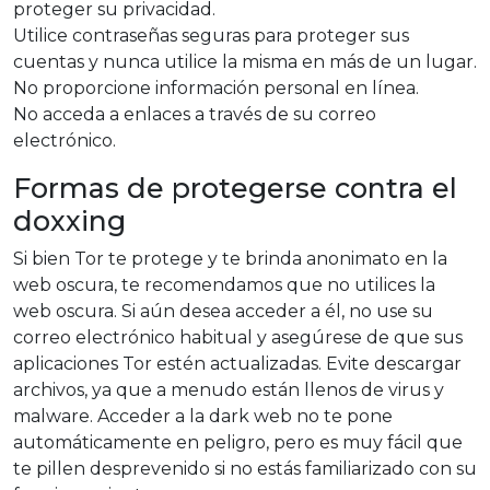
proteger su privacidad.
Utilice contraseñas seguras para proteger sus
cuentas y nunca utilice la misma en más de un lugar.
No proporcione información personal en línea.
No acceda a enlaces a través de su correo
electrónico.
Formas de protegerse contra el
doxxing
Si bien Tor te protege y te brinda anonimato en la
web oscura, te recomendamos que no utilices la
web oscura. Si aún desea acceder a él, no use su
correo electrónico habitual y asegúrese de que sus
aplicaciones Tor estén actualizadas. Evite descargar
archivos, ya que a menudo están llenos de virus y
malware. Acceder a la dark web no te pone
automáticamente en peligro, pero es muy fácil que
te pillen desprevenido si no estás familiarizado con su