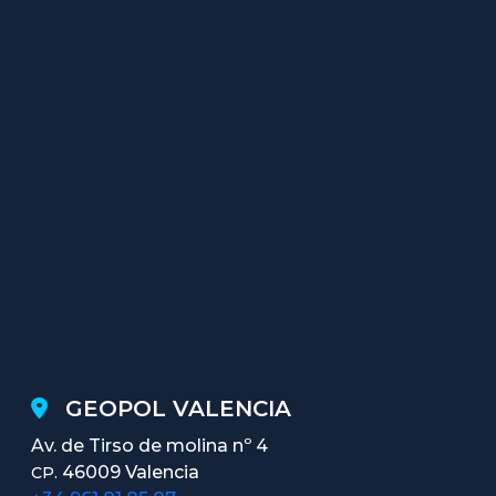
GEOPOL VALENCIA
Av. de Tirso de molina nº 4
46009 Valencia
CP.