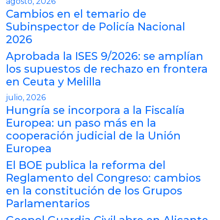
agosto, 2026
Cambios en el temario de
Subinspector de Policía Nacional
2026
Aprobada la ISES 9/2026: se amplían
los supuestos de rechazo en frontera
en Ceuta y Melilla
julio, 2026
Hungría se incorpora a la Fiscalía
Europea: un paso más en la
cooperación judicial de la Unión
Europea
El BOE publica la reforma del
Reglamento del Congreso: cambios
en la constitución de los Grupos
Parlamentarios
Geopol Guardia Civil abre en Alicante