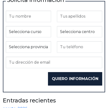
Entradas recientes