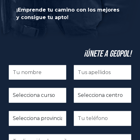
¡Emprende tu camino con los mejores
y consigue tu apto!
¡Únete a GeoPol!