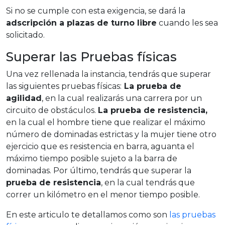
Si no se cumple con esta exigencia, se dará la
adscripción a plazas de turno libre
cuando les sea
solicitado.
Superar las Pruebas físicas
Una vez rellenada la instancia, tendrás que superar
las siguientes pruebas físicas:
La prueba de
agilidad
, en la cual realizarás una carrera por un
circuito de obstáculos.
La prueba de resistencia,
en la cual el hombre tiene que realizar el máximo
número de dominadas estrictas y la mujer tiene otro
ejercicio que es resistencia en barra, aguanta el
máximo tiempo posible sujeto a la barra de
dominadas. Por último, tendrás que superar la
prueba de resistencia
, en la cual tendrás que
correr un kilómetro en el menor tiempo posible.
En este articulo te detallamos como son
las pruebas