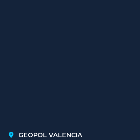
GEOPOL VALENCIA