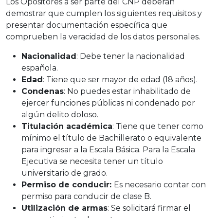
Los Opositores a ser parte del CNP deberán
demostrar que cumplen los siguientes requisitos y
presentar documentación específica que
comprueben la veracidad de los datos personales.
Nacionalidad
: Debe tener la nacionalidad
española.
Edad
: Tiene que ser mayor de edad (18 años).
Condenas
: No puedes estar inhabilitado de
ejercer funciones públicas ni condenado por
algún delito doloso.
Titulación académica
: Tiene que tener como
mínimo el título de Bachillerato o equivalente
para ingresar a la Escala Básica. Para la Escala
Ejecutiva se necesita tener un título
universitario de grado.
Permiso de conducir:
Es necesario contar con
permiso para conducir de clase B.
Utilización de armas
: Se solicitará firmar el