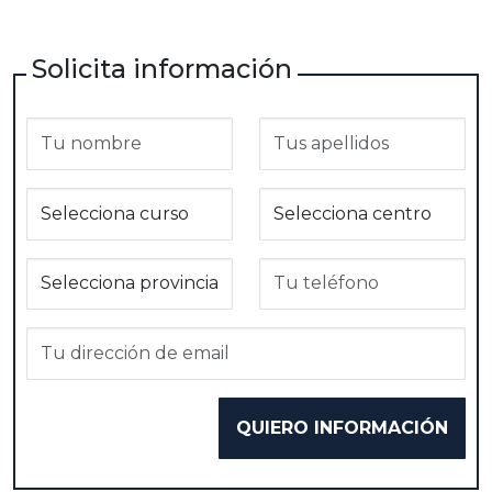
Solicita información