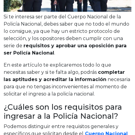
Si te interesa ser parte del Cuerpo Nacional de la
Policía Nacional, debes saber que no todo el mundo
lo consigue, ya que hay un estricto protocolo de
selección, y los opositores deben cumplir con una
serie de
requisitos y aprobar una oposición para
ser Policía Nacional
.
En este artículo te explicaremos todo lo que
necesitas saber y si te falta algo, podrás
completar
las aptitudes y acreditar la información
necesaria
para que no tengas inconvenientes al momento de
solicitar el ingreso a la policía nacional.
¿Cuáles son los requisitos para
ingresar a la Policía Nacional?
Podemos distinguir entre requisitos generales y
específicos que solicitan desde el
Cuerpo Nacional