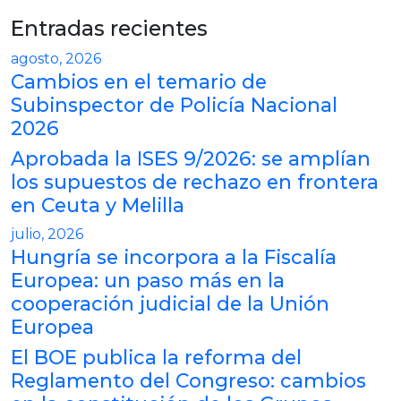
Entradas recientes
agosto, 2026
Cambios en el temario de
Subinspector de Policía Nacional
2026
Aprobada la ISES 9/2026: se amplían
los supuestos de rechazo en frontera
en Ceuta y Melilla
julio, 2026
Hungría se incorpora a la Fiscalía
Europea: un paso más en la
cooperación judicial de la Unión
Europea
El BOE publica la reforma del
Reglamento del Congreso: cambios