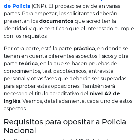
de Policía
(CNP). El proceso se divide en varias
partes. Para empezar, los solicitantes deberán
presentan los
documentos
que acrediten la
identidad y que certifican que el interesado cumple
con los requisitos.
Por otra parte, está la parte
práctica
, en donde se
tienen en cuenta diferentes aspectos físicos y otra
parte
teórica
, en la que se hacen pruebas de
conocimientos, test psicotécnicos, entrevista
personal y otras fases que deberán ser superadas
para aprobar estas oposiciones. También será
necesario el titulo acreditativo del
nivel A2 de
Inglés
. Veamos, detalladamente, cada uno de estos
aspectos.
Requisitos para opositar a Policía
Nacional