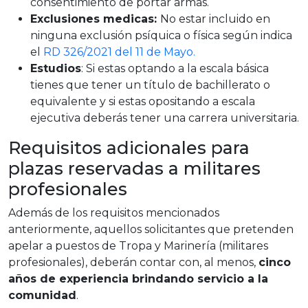
consentimiento de portar armas.
Exclusiones medicas:
No estar incluido en
ninguna exclusión psíquica o física según indica
el
RD 326/2021 del 11 de Mayo.
Estudios
: Si estas optando a la escala básica
tienes que tener un título de bachillerato o
equivalente y si estas opositando a escala
ejecutiva deberás tener una carrera universitaria.
Requisitos adicionales para
plazas reservadas a militares
profesionales
Además de los requisitos mencionados
anteriormente, aquellos solicitantes que pretenden
apelar a puestos de Tropa y Marinería (militares
profesionales), deberán contar con, al menos,
cinco
años de experiencia brindando servicio a la
comunidad
.